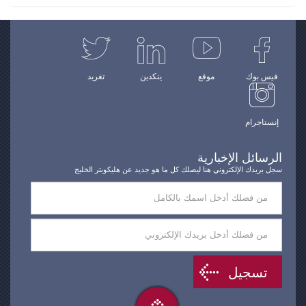
فيس بوك
موقع
ينكدين
تغريد
إنستاجرام
الرسائل الإخبارية
سجل بريدك الإلكتروني هنا ليصلك كل ما هو جديد عن هليكوبتر الخليج
تسجيل