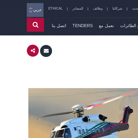
جديد
شركائنا
وظائف
المصادر
ETHICAL
عربي
 الطائرات
نعمل مع
TENDERS
اتصل بنا