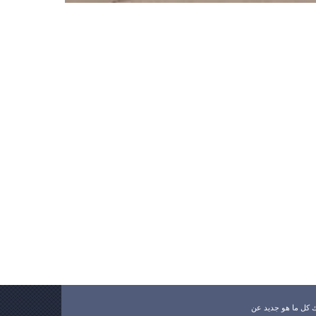
ك كل ما هو جديد عن