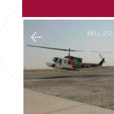
BELL 212