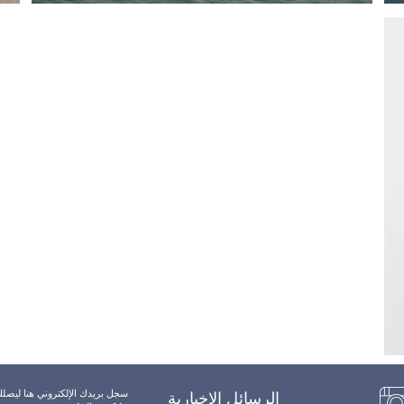
سجل بريدك الإلكتروني هنا ليصل
الرسائل الإخبارية