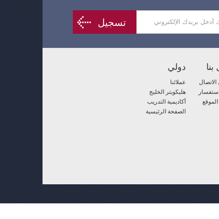
تسجيل
بنا
دولي
الاتصال
عملائنا
استفسار
هليكوبتر الخليج
الموقع
أكاديمية التدريب
الصفحة الرئيسية