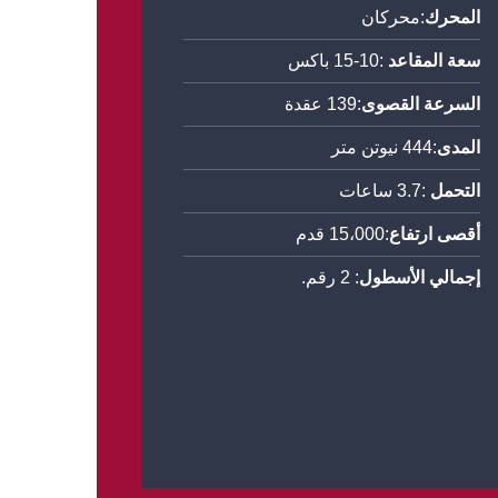
المحرك
:محركان
سعة المقاعد
:10-15 باكس
السرعة القصوى
:139 عقدة
المدى
:444 نيوتن متر
التحمل
:3.7 ساعات
أقصى ارتفاع
:15،000 قدم
إجمالي الأسطول
: 2 رقم.