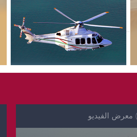
معرض الفيديو